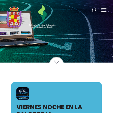
VIERNES NOCHE EN LA