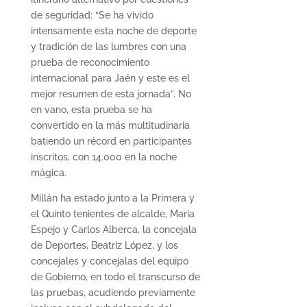
de seguridad; “Se ha vivido
intensamente esta noche de deporte
y tradición de las lumbres con una
prueba de reconocimiento
internacional para Jaén y este es el
mejor resumen de esta jornada”. No
en vano, esta prueba se ha
convertido en la más multitudinaria
batiendo un récord en participantes
inscritos, con 14.000 en la noche
mágica.
Millán ha estado junto a la Primera y
el Quinto tenientes de alcalde, María
Espejo y Carlos Alberca, la concejala
de Deportes, Beatriz López, y los
concejales y concejalas del equipo
de Gobierno, en todo el transcurso de
las pruebas, acudiendo previamente