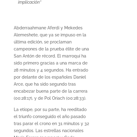
implicación”
Abderraahmane Aferdi y Mekedes
Alemeshete, que ya se impuso en la
última edición, se proclaman
campeones de la prueba élite de una
San Antón de récord. El marroquí ha
sido primero gracias a una marca de
28 minutos y 4 segundos. Ha entrado
por delante de los españoles Daniel
Arce, que ha sido segundo tras
encabezar buena parte de la carrera
(00:28:17), y de Pol Oriach (00:28:33).
La etíope, por su parte, ha reeditado
el triunfo conseguido el año pasado
tras parar el crono en 31 minutos y 32
segundos. Las estrellas nacionales