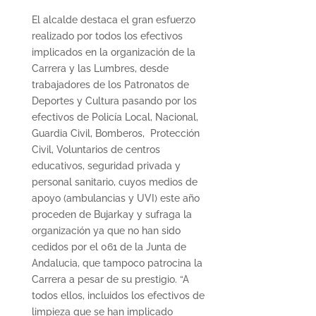
El alcalde destaca el gran esfuerzo
realizado por todos los efectivos
implicados en la organización de la
Carrera y las Lumbres, desde
trabajadores de los Patronatos de
Deportes y Cultura pasando por los
efectivos de Policía Local, Nacional,
Guardia Civil, Bomberos, Protección
Civil, Voluntarios de centros
educativos, seguridad privada y
personal sanitario, cuyos medios de
apoyo (ambulancias y UVI) este año
proceden de Bujarkay y sufraga la
organización ya que no han sido
cedidos por el 061 de la Junta de
Andalucia, que tampoco patrocina la
Carrera a pesar de su prestigio. “A
todos ellos, incluidos los efectivos de
limpieza que se han implicado