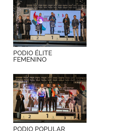
PODIO ÉLITE
FEMENINO
PODIO POPULAR