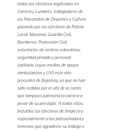
todos los efectivos implicados en
Carrera y Lumbres, trabajadores de
los Patronatos de Deportes y Cultura
pasando por los efectivos de Policía
Local, Nacional, Guardia Civil,
Bomberos, Protección Civil,
voluntarios de centros educativos,
seguridad privada y personal
sanitario, cuyos medios de apoyo
(ambulancias y UVI) este año
proceden de Bujarkay, ya que no han
sido cedidos por el 061 de la Junta,
que tampoco patrocina la carrera a
pesar de su prestigio. “A todos ellos,
incluidos los efectivos de limpieza y
especialmente a los patrocinadores
tenemos que agradecer su trabajo e