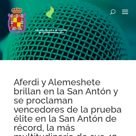
Aferdi y Alemeshete
brillan en la San Antón y
se proclaman
vencedores de la prueba
élite en la San Antón de
récord, la más