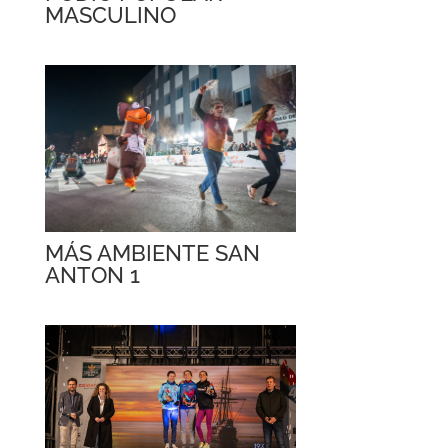
MASCULINO
MÁS AMBIENTE SAN
ANTON 1