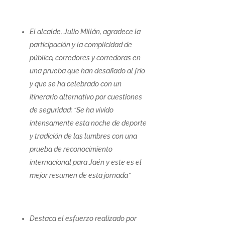
El alcalde, Julio Millán, agradece la
participación y la complicidad de
público, corredores y corredoras en
una prueba que han desafiado al frío
y que se ha celebrado con un
itinerario alternativo por cuestiones
de seguridad; “Se ha vivido
intensamente esta noche de deporte
y tradición de las lumbres con una
prueba de reconocimiento
internacional para Jaén y este es el
mejor resumen de esta jornada”
Destaca el esfuerzo realizado por