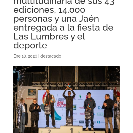
multitudinaria de sus 43
ediciones, 14.000
personas y una Jaén
entregada a la fiesta de
Las Lumbres y el
deporte
Ene 18, 2026
|
destacado