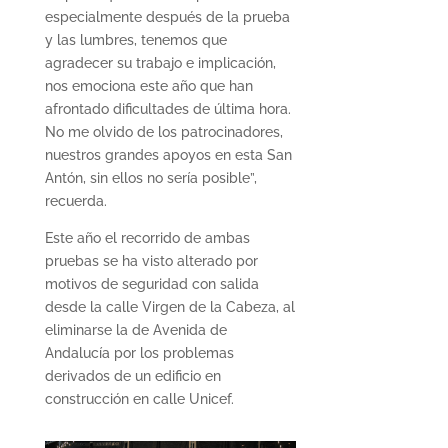
especialmente después de la prueba
y las lumbres, tenemos que
agradecer su trabajo e implicación,
nos emociona este año que han
afrontado dificultades de última hora.
No me olvido de los patrocinadores,
nuestros grandes apoyos en esta San
Antón, sin ellos no sería posible”,
recuerda.
Este año el recorrido de ambas
pruebas se ha visto alterado por
motivos de seguridad con salida
desde la calle Virgen de la Cabeza, al
eliminarse la de Avenida de
Andalucía por los problemas
derivados de un edificio en
construcción en calle Unicef.