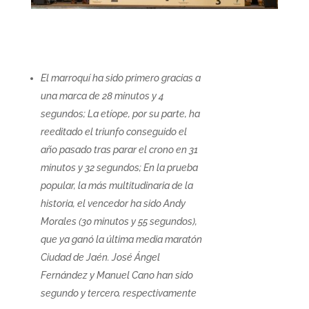
El marroquí ha sido primero gracias a
una marca de 28 minutos y 4
segundos; La etíope, por su parte, ha
reeditado el triunfo conseguido el
año pasado tras parar el crono en 31
minutos y 32 segundos; En la prueba
popular, la más multitudinaria de la
historia, el vencedor ha sido Andy
Morales (30 minutos y 55 segundos),
que ya ganó la última media maratón
Ciudad de Jaén. José Ángel
Fernández y Manuel Cano han sido
segundo y tercero, respectivamente