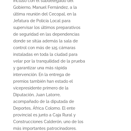
incluso con el subdelegado del
Gobierno, Manuel Fernández, a la
última reunión del Cecopal, en la
Jefatura de Policía Local para
supervisar los últimos preparativos
de seguridad en las dependencias
donde se sitúa además la sala de
control con más de 125 cámaras
instaladas en toda la ciudad para
velar por la tranquilidad de la prueba
y garantizar una más rápida
intervención. En la entrega de
premios también han estado el
vicepresidente primero de la
Diputación, Juan Latorre,
acompañado de la diputada de
Deportes, África Colomo. El ente
provincial es junto a Caja Rural y
Construcciones Calderón, uno de los
más importantes patrocinadores.