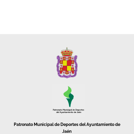
Patronato Municipal de Deportes del Ayuntamiento de
Jaén