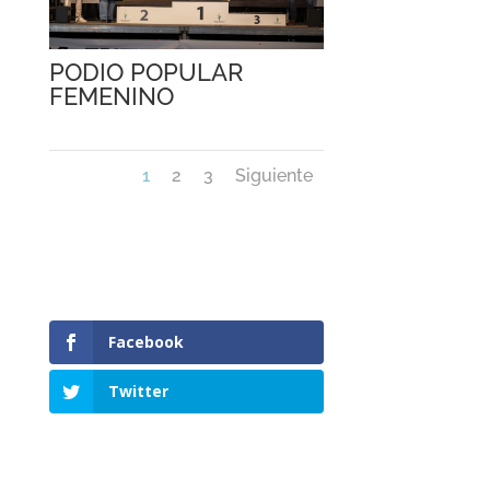
PODIO POPULAR
FEMENINO
1
2
3
Siguiente
Facebook
Twitter