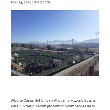
Nov 14, 2021
|
destacado
Alberto Casas, del Unicaja Atletismo, y Lola Chiclana,
del Club Nerja, se han proclamado campeones de la