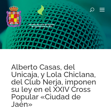
Alberto Casas, del
Unicaja, y Lola Chiclana,
del Club Nerja, imponen
su ley en el XXIV Cross
Popular «Ciudad de
Jaén»