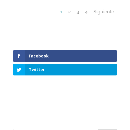
1
2
3
4
Siguiente
Facebook
Twitter