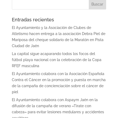
Entradas recientes
El Ayuntamiento y la Asociación de Clubes de
Atletismo hacen entrega a la asociación Debra Piel de
Mariposa del cheque solidario de la Maratón en Pista
Ciudad de Jaén
La capital sigue acaparando todos los focos del
fútbol playa nacional con la celebración de la Copa
RFEF masculina
El Ayuntamiento colabora con la Asociación Española
Contra el Cáncer en la promoción y puesta en marcha
de la campaña de concienciación sobre el cáncer de
piel
El Ayuntamiento colabora con Aspaym Jaén en la
difusión de la campaña de verano «Tírate con
cabeza» para evitar lesiones medulares y accidentes