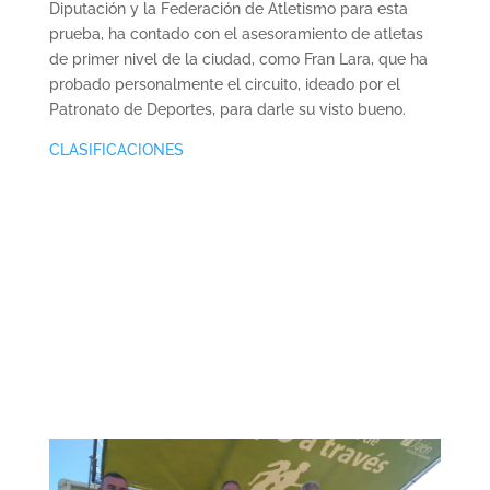
Diputación y la Federación de Atletismo para esta
prueba, ha contado con el asesoramiento de atletas
de primer nivel de la ciudad, como Fran Lara, que ha
probado personalmente el circuito, ideado por el
Patronato de Deportes, para darle su visto bueno.
CLASIFICACIONES