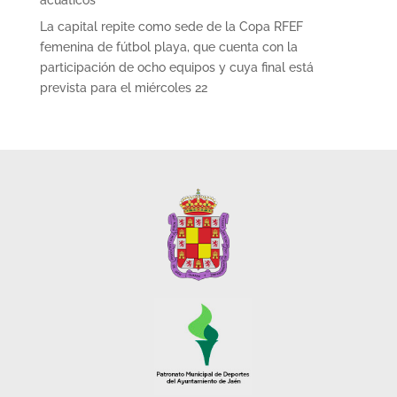
acuáticos
La capital repite como sede de la Copa RFEF
femenina de fútbol playa, que cuenta con la
participación de ocho equipos y cuya final está
prevista para el miércoles 22