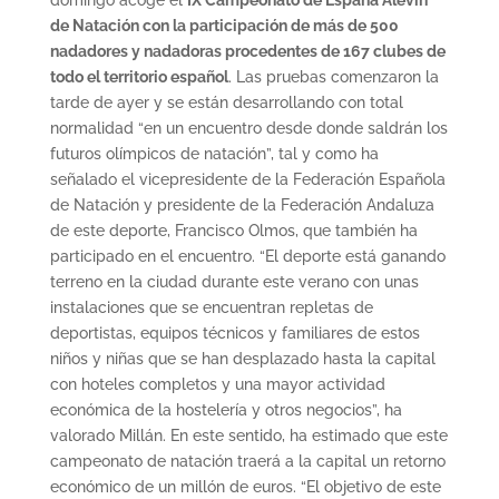
de Natación con la participación de más de 500
nadadores y nadadoras procedentes de 167 clubes de
todo el territorio español
. Las pruebas comenzaron la
tarde de ayer y se están desarrollando con total
normalidad “en un encuentro desde donde saldrán los
futuros olímpicos de natación”, tal y como ha
señalado el vicepresidente de la Federación Española
de Natación y presidente de la Federación Andaluza
de este deporte, Francisco Olmos, que también ha
participado en el encuentro. “El deporte está ganando
terreno en la ciudad durante este verano con unas
instalaciones que se encuentran repletas de
deportistas, equipos técnicos y familiares de estos
niños y niñas que se han desplazado hasta la capital
con hoteles completos y una mayor actividad
económica de la hostelería y otros negocios”, ha
valorado Millán. En este sentido, ha estimado que este
campeonato de natación traerá a la capital un retorno
económico de un millón de euros. “El objetivo de este