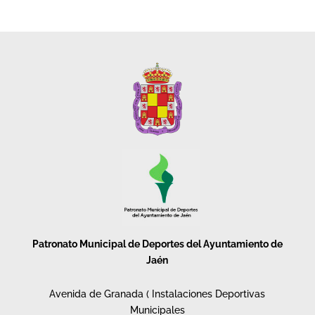
Patronato Municipal de Deportes del Ayuntamiento de
Jaén
Avenida de Granada ( Instalaciones Deportivas
Municipales