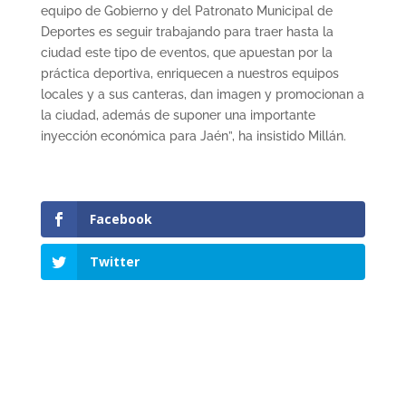
equipo de Gobierno y del Patronato Municipal de
Deportes es seguir trabajando para traer hasta la
ciudad este tipo de eventos, que apuestan por la
práctica deportiva, enriquecen a nuestros equipos
locales y a sus canteras, dan imagen y promocionan a
la ciudad, además de suponer una importante
inyección económica para Jaén”, ha insistido Millán.
Facebook
Twitter