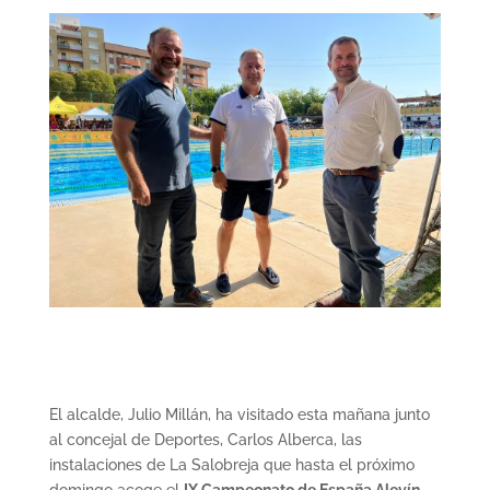
El alcalde, Julio Millán, ha visitado esta mañana junto
al concejal de Deportes, Carlos Alberca, las
instalaciones de La Salobreja que hasta el próximo
domingo acoge el
IX Campeonato de España Alevín