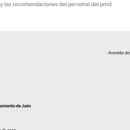
 y las recomendaciones del personal del pmd.
Avenida de 
tamiento de Jaén