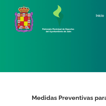
Inicio
Medidas Preventivas para