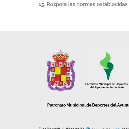
15
. Respeta las normas establecidas
Patronato Municipal de Deportes del Ayun