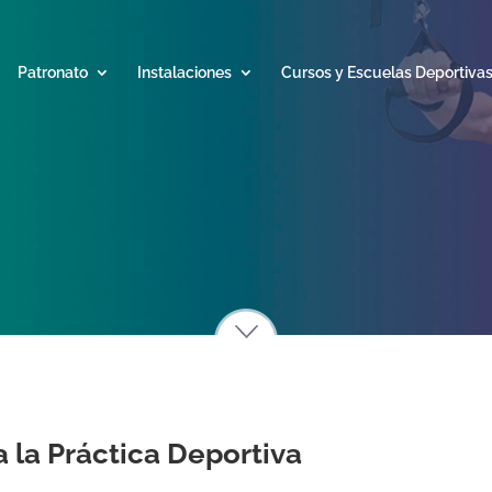
Patronato
Instalaciones
Cursos y Escuelas Deportiva
 la Práctica Deportiva