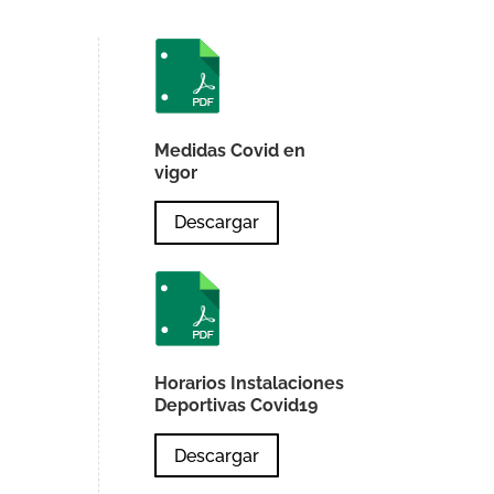
Medidas Covid en
vigor
Descargar
Horarios Instalaciones
Deportivas Covid19
Descargar