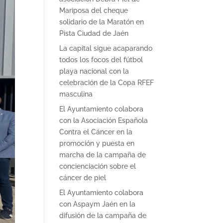
Mariposa del cheque
solidario de la Maratón en
Pista Ciudad de Jaén
La capital sigue acaparando
todos los focos del fútbol
playa nacional con la
celebración de la Copa RFEF
masculina
El Ayuntamiento colabora
con la Asociación Española
Contra el Cáncer en la
promoción y puesta en
marcha de la campaña de
concienciación sobre el
cáncer de piel
El Ayuntamiento colabora
con Aspaym Jaén en la
difusión de la campaña de