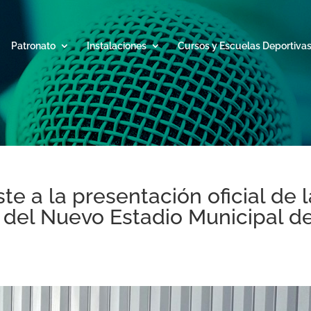
Patronato
Instalaciones
Cursos y Escuelas Deportiva
te a la presentación oficial de l
s del Nuevo Estadio Municipal d