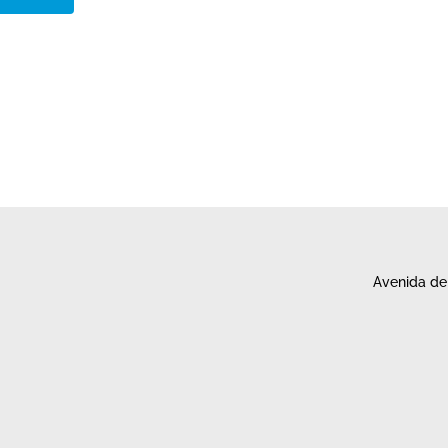
Avenida de 