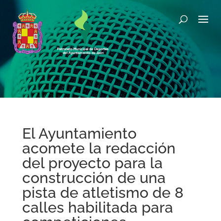
El Ayuntamiento
acomete la redacción
del proyecto para la
construcción de una
pista de atletismo de 8
calles habilitada para