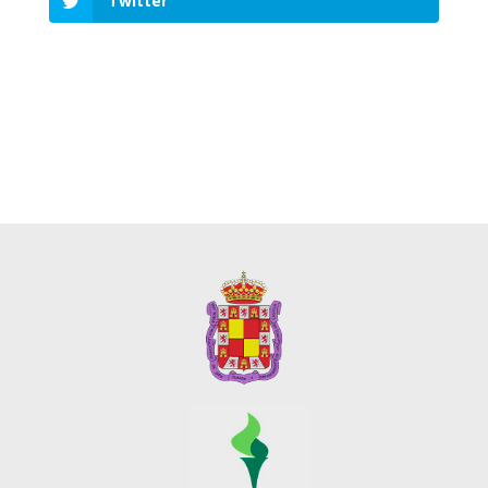
Twitter