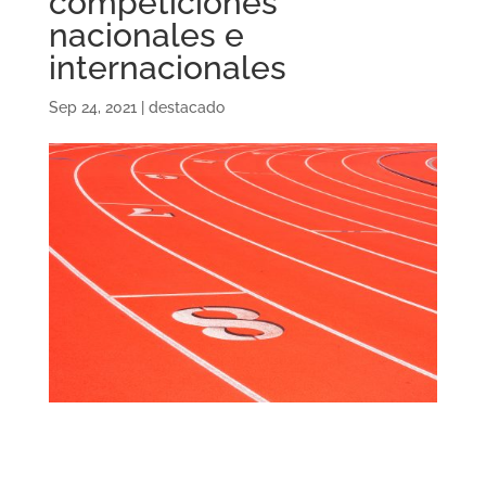
competiciones
nacionales e
internacionales
Sep 24, 2021
|
destacado