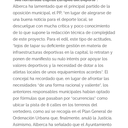
Alberca ha lamentado que el principal partido de la
oposición municipal, el PP, “en lugar de alegrarse de
una buena noticia para el deporte local, se
descuelgue con mucha crítica y poco conocimiento
de lo que supone la redacción técnica de complejidad
de este proyecto. Para el edil, este tipo de actitudes,
“lejos de tapar su deficiente gestión en materia de
infraestructuras deportivas en la capital, lo retratan y
ponen de manifiesto su nulo interés por apoyar los
valores deportivos y la necesidad de dotar a los
atletas locales de unos equipamientos acordes”. El
concejal ha recordado que, en lugar de afrontar las
necesidades “de una forma racional y valiente”, los
anteriores responsables municipales habían optado
por fórmulas que pasaban por “ocurrencias” como
ubicar la pista de 8 calles en los terrenos del
vertedero, como así se recogía en el Plan General de
Ordenación Urbana que, finalmente, anuló la Justicia.
Asimismo, Alberca ha señalado que el Ayuntamiento