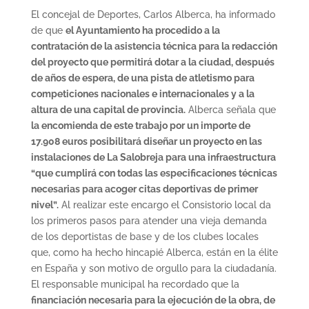
El concejal de Deportes, Carlos Alberca, ha informado
de que
el Ayuntamiento ha procedido a la
contratación de la asistencia técnica para la redacción
del proyecto que permitirá dotar a la ciudad, después
de años de espera, de una pista de atletismo para
competiciones nacionales e internacionales y a la
altura de una capital de provincia.
Alberca señala que
la encomienda de este trabajo por un importe de
17.908 euros posibilitará diseñar un proyecto en las
instalaciones de La Salobreja para una infraestructura
“que cumplirá con todas las especificaciones técnicas
necesarias para acoger citas deportivas de primer
nivel”.
Al realizar este encargo el Consistorio local da
los primeros pasos para atender una vieja demanda
de los deportistas de base y de los clubes locales
que, como ha hecho hincapié Alberca, están en la élite
en España y son motivo de orgullo para la ciudadanía.
El responsable municipal ha recordado que la
financiación necesaria para la ejecución de la obra, de