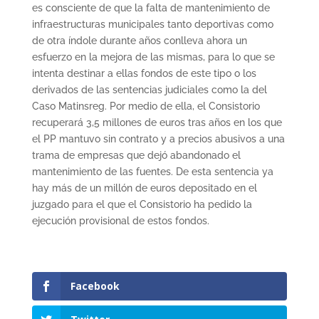
es consciente de que la falta de mantenimiento de
infraestructuras municipales tanto deportivas como
de otra índole durante años conlleva ahora un
esfuerzo en la mejora de las mismas, para lo que se
intenta destinar a ellas fondos de este tipo o los
derivados de las sentencias judiciales como la del
Caso Matinsreg. Por medio de ella, el Consistorio
recuperará 3,5 millones de euros tras años en los que
el PP mantuvo sin contrato y a precios abusivos a una
trama de empresas que dejó abandonado el
mantenimiento de las fuentes. De esta sentencia ya
hay más de un millón de euros depositado en el
juzgado para el que el Consistorio ha pedido la
ejecución provisional de estos fondos.
Facebook