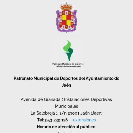
Patronato Municipal de Deportes del Ayuntamiento de
Jaén
Avenida de Granada ( Instalaciones Deportivas
Municipales
La Salobreja ), s/n 23001 Jaén (Jaén)
Tel
: 953 239 126
extensiones
Horario de atención al público
: