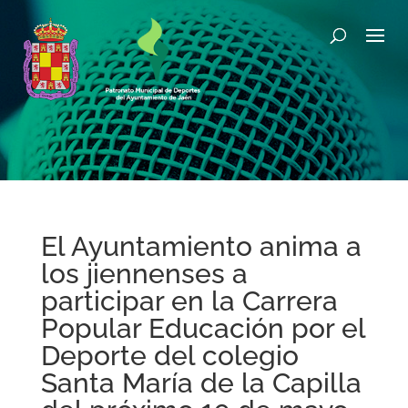
El Ayuntamiento anima a
los jiennenses a
participar en la Carrera
Popular Educación por el
Deporte del colegio
Santa María de la Capilla