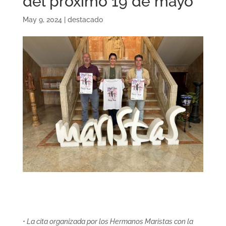
del próximo 19 de mayo
May 9, 2024
|
destacado
• La cita organizada por los Hermanos Maristas con la