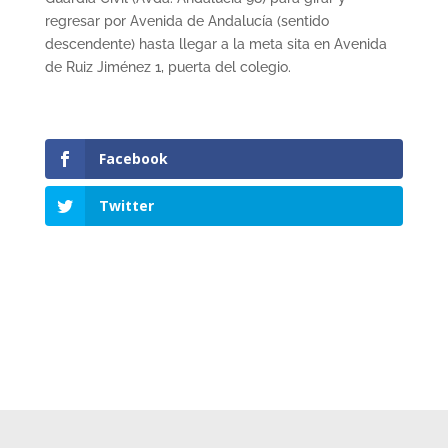
regresar por Avenida de Andalucía (sentido
descendente) hasta llegar a la meta sita en Avenida
de Ruiz Jiménez 1, puerta del colegio.
Facebook
Twitter