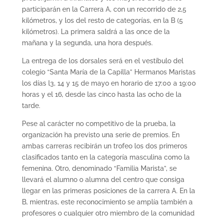
participarán en la Carrera A, con un recorrido de 2,5
kilómetros, y los del resto de categorías, en la B (5
kilómetros). La primera saldrá a las once de la
mañana y la segunda, una hora después.
La entrega de los dorsales será en el vestíbulo del
colegio “Santa María de la Capilla” Hermanos Maristas
los días l3, 14 y 15 de mayo en horario de 17:00 a 19:00
horas y el 16, desde las cinco hasta las ocho de la
tarde.
Pese al carácter no competitivo de la prueba, la
organización ha previsto una serie de premios. En
ambas carreras recibirán un trofeo los dos primeros
clasificados tanto en la categoría masculina como la
femenina. Otro, denominado “Familia Marista”, se
llevará el alumno o alumna del centro que consiga
llegar en las primeras posiciones de la carrera A. En la
B, mientras, este reconocimiento se amplía también a
profesores o cualquier otro miembro de la comunidad