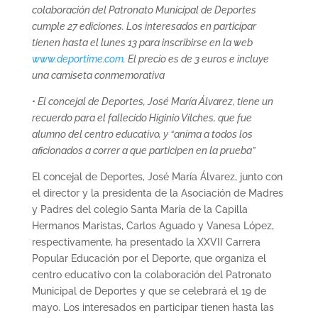
colaboración del Patronato Municipal de Deportes
cumple 27 ediciones. Los interesados en participar
tienen hasta el lunes 13 para inscribirse en la web
www.deportime.com
. El precio es de 3 euros e incluye
una camiseta conmemorativa
• El concejal de Deportes, José María Álvarez, tiene un
recuerdo para el fallecido Higinio Vilches, que fue
alumno del centro educativo, y “anima a todos los
aficionados a correr a que participen en la prueba”
El concejal de Deportes, José María Álvarez, junto con
el director y la presidenta de la Asociación de Madres
y Padres del colegio Santa María de la Capilla
Hermanos Maristas, Carlos Aguado y Vanesa López,
respectivamente, ha presentado la XXVII Carrera
Popular Educación por el Deporte, que organiza el
centro educativo con la colaboración del Patronato
Municipal de Deportes y que se celebrará el 19 de
mayo. Los interesados en participar tienen hasta las