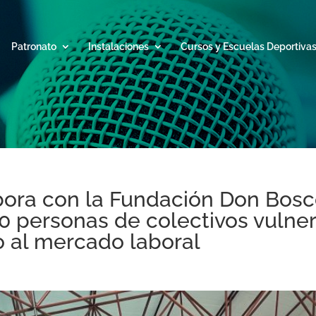
Patronato
Instalaciones
Cursos y Escuelas Deportiva
bora con la Fundación Don Bosc
0 personas de colectivos vulne
o al mercado laboral