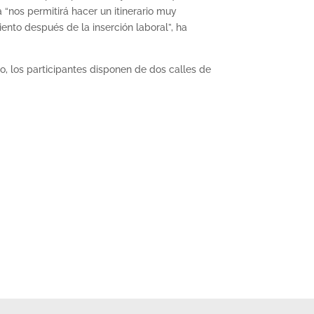
 “nos permitirá hacer un itinerario muy
ento después de la inserción laboral”, ha
o, los participantes disponen de dos calles de