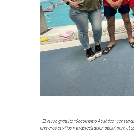
• El curso gratuito “Socorrismo Acuático” consta 
primeros auxilios y la acreditación oficial para e