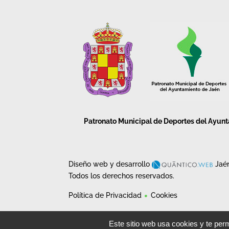
Patronato Municipal de Deportes del Ayun
Diseño web y desarrollo
Jaé
Todos los derechos reservados.
Política de Privacidad
Cookies
Este sitio web usa cookies y te perm