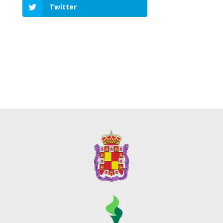
Twitter