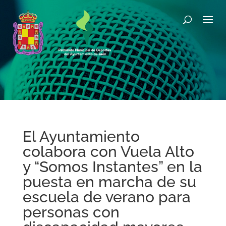
El Ayuntamiento
colabora con Vuela Alto
y “Somos Instantes” en la
puesta en marcha de su
escuela de verano para
personas con