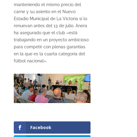
manteniendo el mismo precio del
carne y su asiento en el Nuevo
Estadio Municipal de La Victoria si lo
renuevan antes del 13 de julio. Anera
ha asegurado que el club «está
trabajando en un proyecto ambicioso
para competir con plenas garantías
en la que es la cuarta categoría del
fútbol nacional».
Facebook