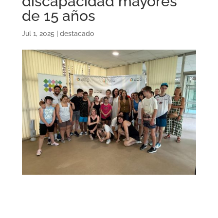
discapacidad mayores
de 15 años
Jul 1, 2025
|
destacado