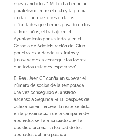
nueva andadura”. Millán ha hecho un
paralelismo entre el club y la propia
ciudad “porque a pesar de las
dificultades que hemos pasado en los
últimos años, el trabajo en el
Ayuntamiento por un lado, y en el
Consejo de Administración del Club,
por otro, está dando sus frutos y
juntos vamos a conseguir los logros
que todos estamos esperando”.
El Real Jaén CF confía en superar el
número de socios de la temporada
una vez conseguido el ansiado
ascenso a Segunda RFEF después de
ocho años en Tercera. En este sentido,
en la presentación de la campaña de
abonados se ha anunciado que ha
decidido premiar la lealtad de los
abonados del año pasado