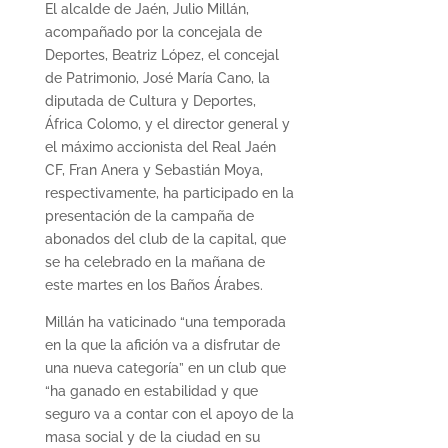
El alcalde de Jaén, Julio Millán,
acompañado por la concejala de
Deportes, Beatriz López, el concejal
de Patrimonio, José María Cano, la
diputada de Cultura y Deportes,
África Colomo, y el director general y
el máximo accionista del Real Jaén
CF, Fran Anera y Sebastián Moya,
respectivamente, ha participado en la
presentación de la campaña de
abonados del club de la capital, que
se ha celebrado en la mañana de
este martes en los Baños Árabes.
Millán ha vaticinado “una temporada
en la que la afición va a disfrutar de
una nueva categoría” en un club que
“ha ganado en estabilidad y que
seguro va a contar con el apoyo de la
masa social y de la ciudad en su