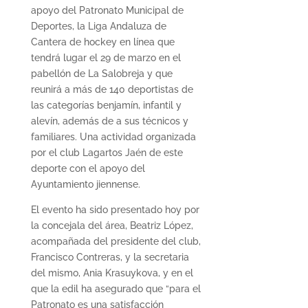
apoyo del Patronato Municipal de
Deportes, la Liga Andaluza de
Cantera de hockey en línea que
tendrá lugar el 29 de marzo en el
pabellón de La Salobreja y que
reunirá a más de 140 deportistas de
las categorías benjamín, infantil y
alevín, además de a sus técnicos y
familiares. Una actividad organizada
por el club Lagartos Jaén de este
deporte con el apoyo del
Ayuntamiento jiennense.
El evento ha sido presentado hoy por
la concejala del área, Beatriz López,
acompañada del presidente del club,
Francisco Contreras, y la secretaria
del mismo, Ania Krasuykova, y en el
que la edil ha asegurado que “para el
Patronato es una satisfacción