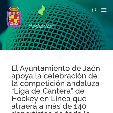
El Ayuntamiento de Jaén
apoya la celebración de
la competición andaluza
“Liga de Cantera” de
Hockey en Línea que
atraerá a más de 140