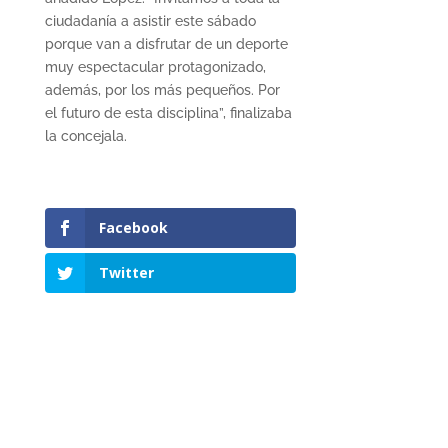
ciudadanía a asistir este sábado
porque van a disfrutar de un deporte
muy espectacular protagonizado,
además, por los más pequeños. Por
el futuro de esta disciplina”, finalizaba
la concejala.
Facebook
Twitter