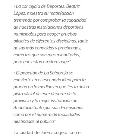
• La concejala de Deportes, Beatriz
López, muestra su “satisfacción
tremenda por comprobar la capacidad
de nuestras instalaciones deportivas
municipales para acoger pruebas
oficiales de diferentes disciplinas, tanto
de las más conocidas y practicadas,
como las que son más minoritarias,
pero que están en claro auge”
• El pabellón de La Salobreja se
convierte en el escenario ideal para la
prueba en la medida en que “es la única
pista oficial de este deporte de la
provincia y la mejor instalación de
Andalucía tanto por sus dimensiones
como por el número de localidades
destinadas al público”
La ciudad de Jaén acogerá, con el