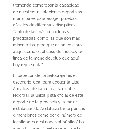
tremenda comprobar la capacidad
de nuestras instalaciones deportivas
municipales para acoger pruebas
oficiales de diferentes disciplinas.
Tanto de las más conocidas y
practicadas, como las que son más
minoritarias, pero que están en claro
auge, como es el caso del hockey en
línea de la mano del club que aquí
hoy representa”.
El pabellón de La Salobreja “es el
escenario ideal para acoger la Liga
Andaluza de cantera al ser, cabe
recordar, la única pista oficial de este
deporte de la provincia y la mejor
instalación de Andalucía tanto por sus
dimensiones como por el número de
localidades destinadas al público” ha
añadido López. “Invitamos a toda la