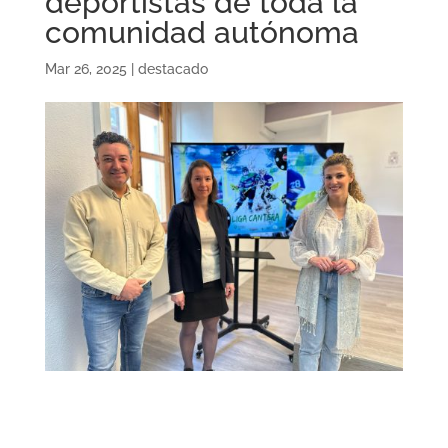
deportistas de toda la
comunidad autónoma
Mar 26, 2025
|
destacado