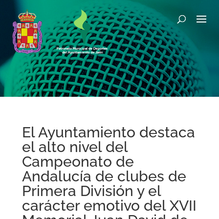
El Ayuntamiento destaca
el alto nivel del
Campeonato de
Andalucía de clubes de
Primera División y el
carácter emotivo del XVII