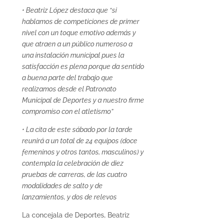
• Beatriz López destaca que “si
hablamos de competiciones de primer
nivel con un toque emotivo además y
que atraen a un público numeroso a
una instalación municipal pues la
satisfacción es plena porque da sentido
a buena parte del trabajo que
realizamos desde el Patronato
Municipal de Deportes y a nuestro firme
compromiso con el atletismo”
• La cita de este sábado por la tarde
reunirá a un total de 24 equipos (doce
femeninos y otros tantos, masculinos) y
contempla la celebración de diez
pruebas de carreras, de las cuatro
modalidades de salto y de
lanzamientos, y dos de relevos
La concejala de Deportes, Beatriz