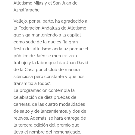
Atletismo Mijas y el San Juan de
Aznalfarache.
Vallejo, por su parte, ha agradecido a
la Federación Andaluza de Atletismo
que siga manteniendo a la capital
como sede de la que es “la gran
fiesta del atletismo andaluz porque el
público de Jaén se merece ver el
trabajo y la labor que hizo Juan David
de la Casa por el club de manera
silenciosa pero constante y que nos
transmitió a todos”.
La programación contempla la
celebración de diez pruebas de
carreras, de las cuatro modalidades
de salto y de lanzamientos, y dos de
relevos. Además, se hará entrega de
la tercera edición del premio que
lleva el nombre del homenajeado.