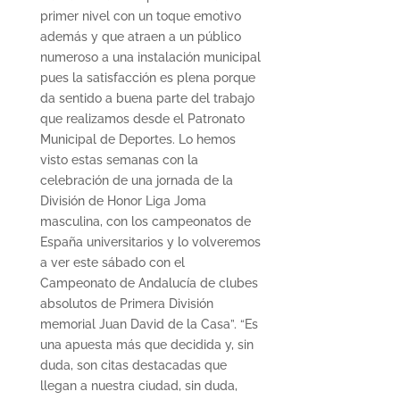
primer nivel con un toque emotivo
además y que atraen a un público
numeroso a una instalación municipal
pues la satisfacción es plena porque
da sentido a buena parte del trabajo
que realizamos desde el Patronato
Municipal de Deportes. Lo hemos
visto estas semanas con la
celebración de una jornada de la
División de Honor Liga Joma
masculina, con los campeonatos de
España universitarios y lo volveremos
a ver este sábado con el
Campeonato de Andalucía de clubes
absolutos de Primera División
memorial Juan David de la Casa”. “Es
una apuesta más que decidida y, sin
duda, son citas destacadas que
llegan a nuestra ciudad, sin duda,