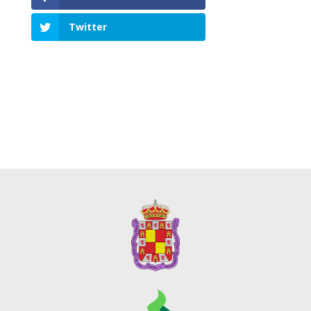
Twitter