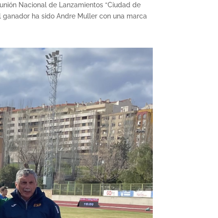
eunión Nacional de Lanzamientos “Ciudad de
 el ganador ha sido Andre Muller con una marca