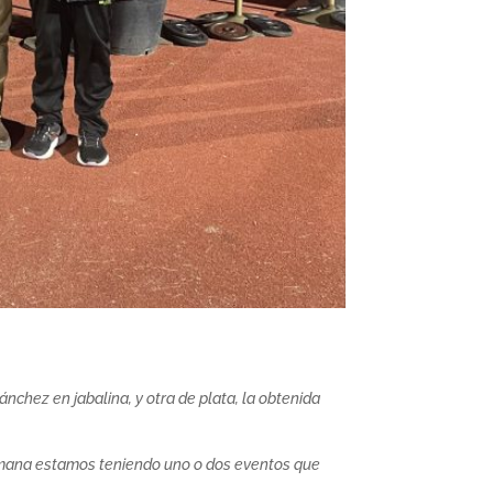
ánchez en jabalina, y otra de plata, la obtenida
e semana estamos teniendo uno o dos eventos que