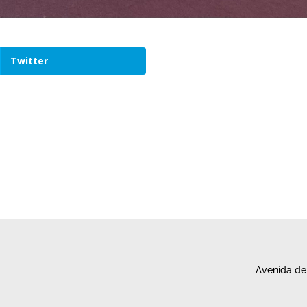
Twitter
Avenida de 