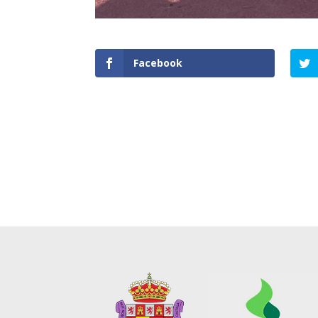
Facebook