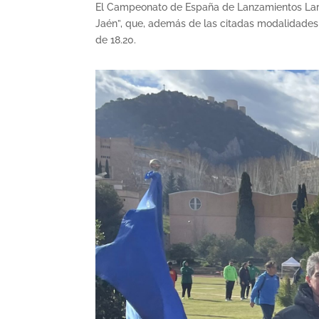
El Campeonato de España de Lanzamientos Larg
Jaén”, que, además de las citadas modalidades d
de 18.20.