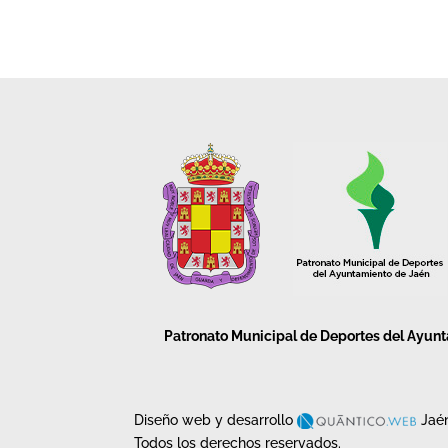
Patronato Municipal de Deportes del Ayun
Diseño web y desarrollo
Jaé
Todos los derechos reservados.