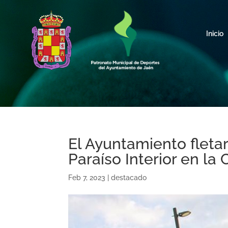
Inicio
El Ayuntamiento fleta
Paraíso Interior en l
Feb 7, 2023
|
destacado