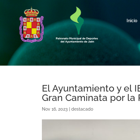
Inicio
El Ayuntamiento y el I
Gran Caminata por la 
Nov 16, 2023
|
destacado