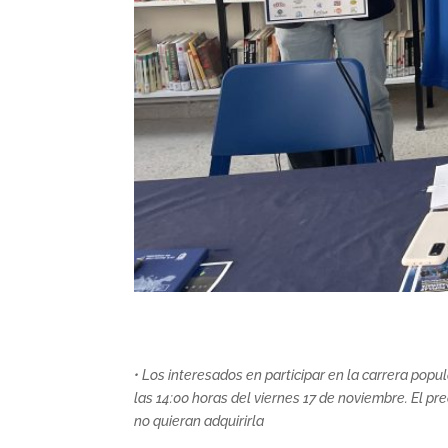
• Los interesados en participar en la carrera pop
las 14:00 horas del viernes 17 de noviembre. El p
no quieran adquirirla