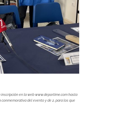
 su inscripción en la web www.deportime.com hasta
ta conmemorativa del evento y de 2, para los que