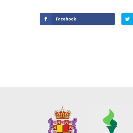
Facebook