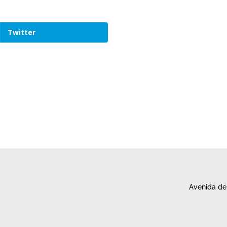
Twitter
Avenida de 