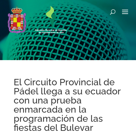
El Circuito Provincial de
Pádel llega a su ecuador
con una prueba
enmarcada en la
programación de las
fiestas del Bulevar