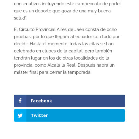
consecutivos incluyendo este campeonato de pádel,
que es un deporte que goza de una muy buena
salud”.
El Circuito Provincial Aires de Jaén consta de ocho
pruebas, por lo que llegará al ecuador con todo por
decidir. Hasta el momento, todas las citas se han
celebrado en clubes de la capital, pero también
tendrán lugar en los de otras localidades de la
provincia, como Alcalá la Real. Después habrá un
máster final para cerrar la temporada.
Facebook
Twitter