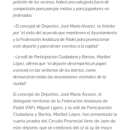
petición de los vecinos, habrá una categoría fuera de
competición para parejas mixtas y para jugadores no
federados
• El concejal de Deportes, José María Álvarez, se felicita
por “el éxito del acuerdo que mantienen el Ayuntamiento
y la Federación Andaluza de Pádel para promocionar
este deporte y para atraer eventos a la capital”
• La edil de Participación Ciudadana y Barrios, Maribel
López, afirma que “el deporte desempeña un papel
esencial en las verbenas de los barrios, como
demuestran todas las asociaciones vecinales de la
ciudad”
El concejal de Deportes, José María Álvarez; el
delegado territorial de la Federación Andaluza de
Pádel (FAP), Miguel Ligero, y la edil de Participación
Ciudadana y Barrios, Maribel López, han presentado la
cuarta prueba del Circuito Provincial Aires de Jaén de
este deporte, que se celebrará del 17 al 19 de mayo