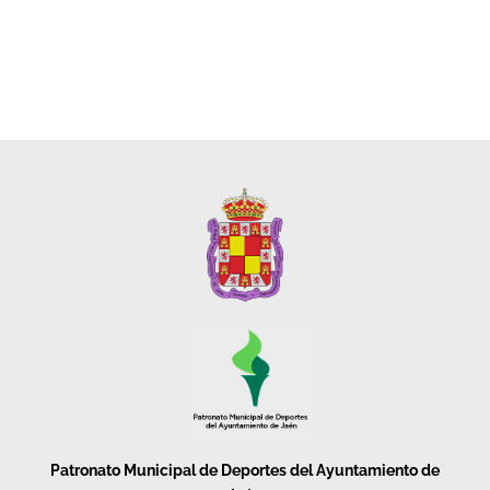
Patronato Municipal de Deportes del Ayuntamiento de