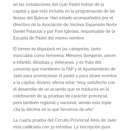
en las instalaciones del club Pádel Indoor de la
capital y que está incluida en la programación de las
fiestas del Bulevar. Han estado acompañados por el
directivo de la Asociación de Vecinos Expansión Norte
Daniel Palacios y por Fran Iglesias, responsable de la
Escuela de Pádel del mismo nombre.
El torneo se disputará en las categorías, tanto
masculina como femenina, Menores (benjamín, alevín
e infantil), Absoluta y Veteranos, y es fruto del
convenio que mantienen la FAP y el Ayuntamiento de
Jaén para promocionar el pádel y para atraer eventos
a la capital. Álvarez afirma estar “muy satisfecho con
el desarrollo de un acuerdo que se traducirá en la
celebración de 15 pruebas de carácter provincial,
pero también regional y nacional, siendo esta triple
cita la décima en lo que llevamos de año”.
La cuarta prueba del Circuito Provincial Aires de Jaén
está calificada con 22 estrellas. La inscripción para