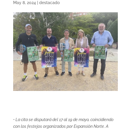
May 8, 2024
|
destacado
• La cita se disputará del 17 al 19 de mayo, coincidiendo
con los festejos organizados por Expansión Norte. A