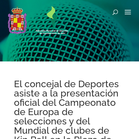
El concejal de Deportes
asiste a la presentación
oficial del Campeonato
de Europa de
selecciones y del
Mundial de clubes de