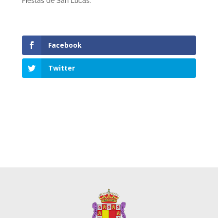
Fiestas de San Lucas.
Facebook
Twitter