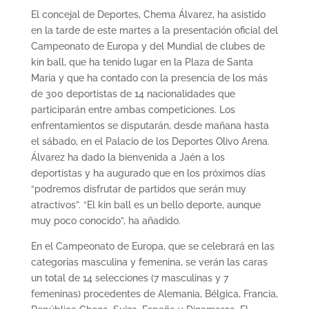
El concejal de Deportes, Chema Álvarez, ha asistido
en la tarde de este martes a la presentación oficial del
Campeonato de Europa y del Mundial de clubes de
kin ball, que ha tenido lugar en la Plaza de Santa
María y que ha contado con la presencia de los más
de 300 deportistas de 14 nacionalidades que
participarán entre ambas competiciones. Los
enfrentamientos se disputarán, desde mañana hasta
el sábado, en el Palacio de los Deportes Olivo Arena.
Álvarez ha dado la bienvenida a Jaén a los
deportistas y ha augurado que en los próximos días
“podremos disfrutar de partidos que serán muy
atractivos”. “El kin ball es un bello deporte, aunque
muy poco conocido”, ha añadido.
En el Campeonato de Europa, que se celebrará en las
categorías masculina y femenina, se verán las caras
un total de 14 selecciones (7 masculinas y 7
femeninas) procedentes de Alemania, Bélgica, Francia,