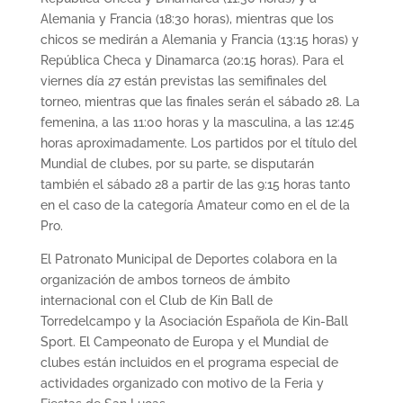
Alemania y Francia (18:30 horas), mientras que los
chicos se medirán a Alemania y Francia (13:15 horas) y
República Checa y Dinamarca (20:15 horas). Para el
viernes día 27 están previstas las semifinales del
torneo, mientras que las finales serán el sábado 28. La
femenina, a las 11:00 horas y la masculina, a las 12:45
horas aproximadamente. Los partidos por el título del
Mundial de clubes, por su parte, se disputarán
también el sábado 28 a partir de las 9:15 horas tanto
en el caso de la categoría Amateur como en el de la
Pro.
El Patronato Municipal de Deportes colabora en la
organización de ambos torneos de ámbito
internacional con el Club de Kin Ball de
Torredelcampo y la Asociación Española de Kin-Ball
Sport. El Campeonato de Europa y el Mundial de
clubes están incluidos en el programa especial de
actividades organizado con motivo de la Feria y