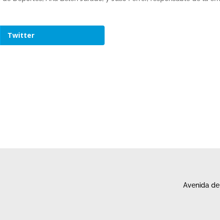
Twitter
Avenida de 