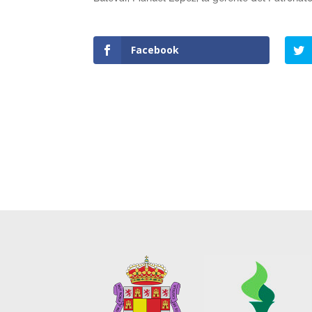
Facebook