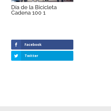
Día de la Bicicleta
Cadena 100 1
Facebook
Twitter