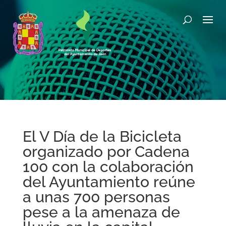
El V Día de la Bicicleta
organizado por Cadena
100 con la colaboración
del Ayuntamiento reúne
a unas 700 personas
pese a la amenaza de