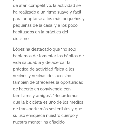
de afán competitivo, la actividad se
ha realizado a un ritmo suave y fácil
para adaptarse a los más pequeños y
pequeñas de la casa, y a los poco
habituados en la práctica del
ciclismo.
López ha destacado que “no solo
hablamos de fomentar los hábitos de
vida saludable y de acercar la
práctica de actividad física a los
vecinos y vecinas de Jaén sino
también de ofrecerles la oportunidad
de hacerlo en convivencia con
familiares y amigos”. “Recordemos
que la bicicleta es uno de los medios
de transporte más sostenibles y que
su uso enriquece nuestro cuerpo y
nuestra mente”, ha añadido.