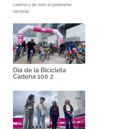
cadena y de todo el panorama
nacional.
Día de la Bicicleta
Cadena 100 2