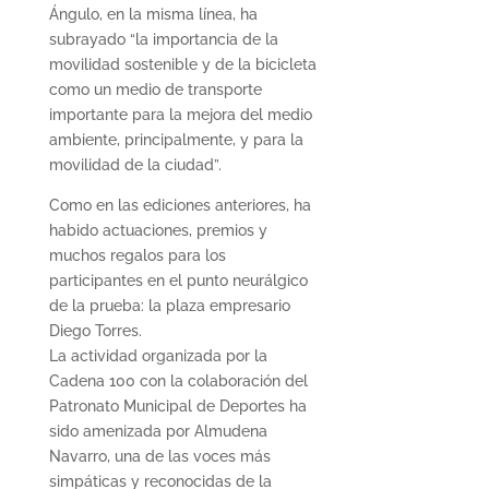
Ángulo, en la misma línea, ha
subrayado “la importancia de la
movilidad sostenible y de la bicicleta
como un medio de transporte
importante para la mejora del medio
ambiente, principalmente, y para la
movilidad de la ciudad”.
Como en las ediciones anteriores, ha
habido actuaciones, premios y
muchos regalos para los
participantes en el punto neurálgico
de la prueba: la plaza empresario
Diego Torres.
La actividad organizada por la
Cadena 100 con la colaboración del
Patronato Municipal de Deportes ha
sido amenizada por Almudena
Navarro, una de las voces más
simpáticas y reconocidas de la