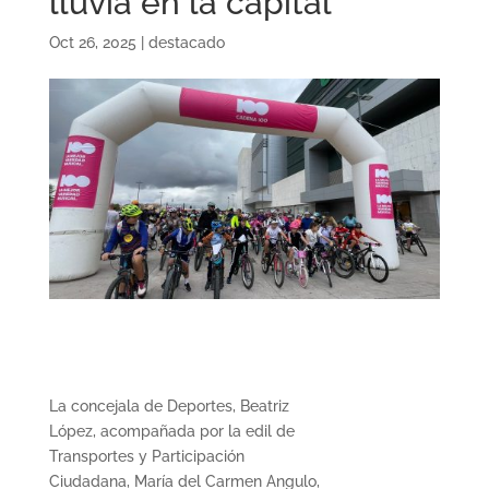
lluvia en la capital
Oct 26, 2025
|
destacado
La concejala de Deportes, Beatriz
López, acompañada por la edil de
Transportes y Participación
Ciudadana, María del Carmen Angulo,