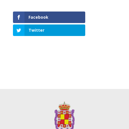
Facebook
Twitter