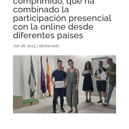
comprimido, que ha
combinado la
participación presencial
con la online desde
diferentes países
Jun 28, 2025
|
destacado