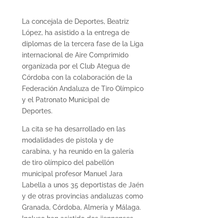
La concejala de Deportes, Beatriz
López, ha asistido a la entrega de
diplomas de la tercera fase de la Liga
internacional de Aire Comprimido
organizada por el Club Ategua de
Córdoba con la colaboración de la
Federación Andaluza de Tiro Olímpico
y el Patronato Municipal de
Deportes.
La cita se ha desarrollado en las
modalidades de pistola y de
carabina, y ha reunido en la galería
de tiro olímpico del pabellón
municipal profesor Manuel Jara
Labella a unos 35 deportistas de Jaén
y de otras provincias andaluzas como
Granada, Córdoba, Almería y Málaga.