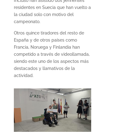
Incluso han asistido dos jiennenses
residentes en Suecia que han vuelto a
la ciudad solo con motivo del
campeonato.
Otros quince tiradores del resto de
España y de otros países como
Francia, Noruega y Finlandia han
competido a través de videollamada,
siendo este uno de los aspectos más
destacados y llamativos de la
actividad.