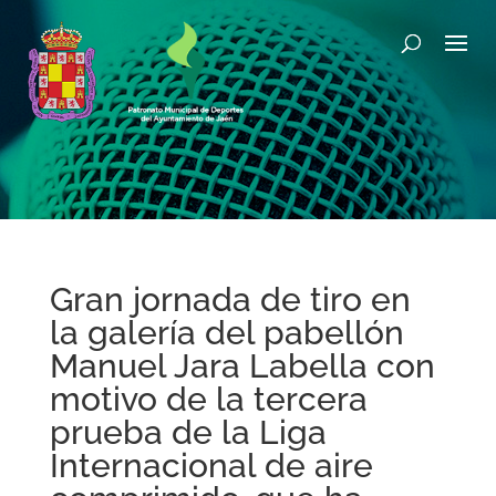
Gran jornada de tiro en
la galería del pabellón
Manuel Jara Labella con
motivo de la tercera
prueba de la Liga
Internacional de aire