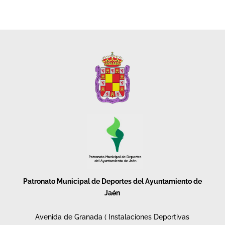
Patronato Municipal de Deportes del Ayuntamiento de
Jaén
Avenida de Granada ( Instalaciones Deportivas