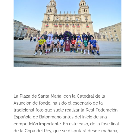
La Plaza de Santa María, con la Catedral de la
Asunción de fondo, ha sido el escenario de la
tradicional foto que suele realizar la Real Federación
Española de Balonmano antes del inicio de una
competición importante. En este caso, de la fase final
de la Copa del Rey, que se disputará desde mañana,