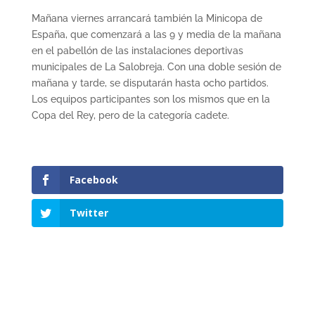
Mañana viernes arrancará también la Minicopa de
España, que comenzará a las 9 y media de la mañana
en el pabellón de las instalaciones deportivas
municipales de La Salobreja. Con una doble sesión de
mañana y tarde, se disputarán hasta ocho partidos.
Los equipos participantes son los mismos que en la
Copa del Rey, pero de la categoría cadete.
Facebook
Twitter