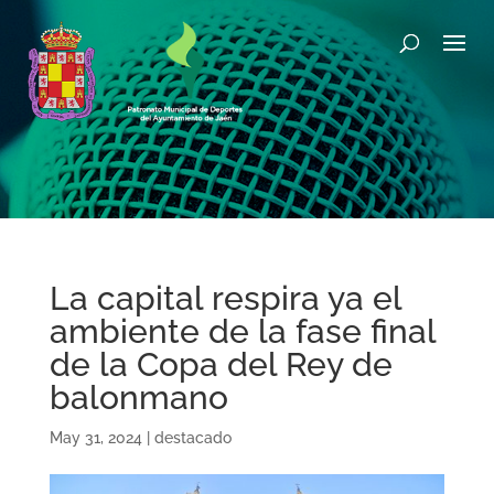
La capital respira ya el
ambiente de la fase final
de la Copa del Rey de
balonmano
May 31, 2024
|
destacado