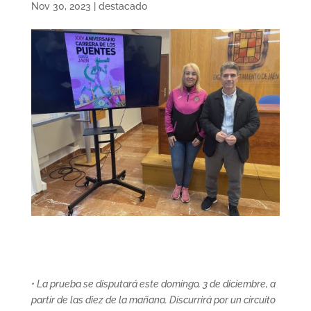
Nov 30, 2023
|
destacado
• La prueba se disputará este domingo, 3 de diciembre, a
partir de las diez de la mañana. Discurrirá por un circuito