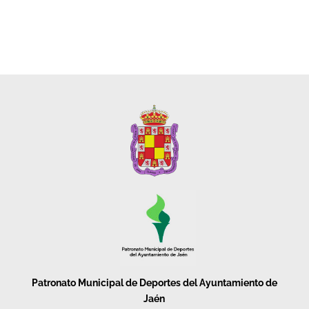
Patronato Municipal de Deportes del Ayuntamiento de
Jaén