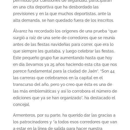
permitido por cuestiones de seguridad, participarán
en una cita deportiva que ha desbordado las
previsiones y en la que muchos deportistas, ante la
alta demanda, se han quedado fuera de los inscritos.
Álvarez ha recordado los orígenes de una prueba “que
surgió a raíz de una serie de corredores que se reunía
antes de las fiestas navideñas para correr, que era lo
que siempre les gustaba, y luego celebrar las fiestas.
Este pequeño grupo fue aumentando hasta que hoy
en día llevamos ya 25 años haciendo esta cita que nos
parece fundamental para la ciudad de Jaén”. “Son 44
las carreras que celebramos en la capital en el
transcurso del año, pero yo creo que ésta es una de
las más emblemáticas y así lo corrobora el número de
ediciones que ya se han organizado”, ha destacado el
concejal.
Armenteros, por su parte, ha querido dar las gracias a
los patrocinadores y “a todos esos corredores que van
a estar en la línea de salida para hacer nuestra