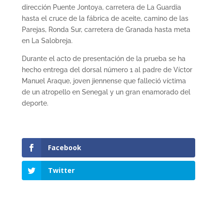
dirección Puente Jontoya, carretera de La Guardia
hasta el cruce de la fábrica de aceite, camino de las
Parejas, Ronda Sur, carretera de Granada hasta meta
en La Salobreja.
Durante el acto de presentación de la prueba se ha
hecho entrega del dorsal número 1 al padre de Víctor
Manuel Araque, joven jiennense que falleció víctima
de un atropello en Senegal y un gran enamorado del
deporte.
Facebook
Twitter