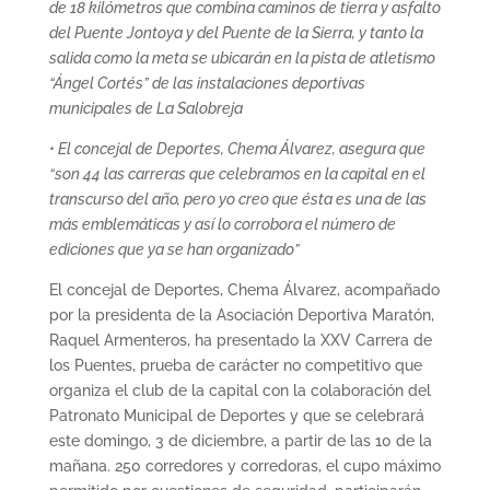
de 18 kilómetros que combina caminos de tierra y asfalto
del Puente Jontoya y del Puente de la Sierra, y tanto la
salida como la meta se ubicarán en la pista de atletismo
“Ángel Cortés” de las instalaciones deportivas
municipales de La Salobreja
• El concejal de Deportes, Chema Álvarez, asegura que
“son 44 las carreras que celebramos en la capital en el
transcurso del año, pero yo creo que ésta es una de las
más emblemáticas y así lo corrobora el número de
ediciones que ya se han organizado”
El concejal de Deportes, Chema Álvarez, acompañado
por la presidenta de la Asociación Deportiva Maratón,
Raquel Armenteros, ha presentado la XXV Carrera de
los Puentes, prueba de carácter no competitivo que
organiza el club de la capital con la colaboración del
Patronato Municipal de Deportes y que se celebrará
este domingo, 3 de diciembre, a partir de las 10 de la
mañana. 250 corredores y corredoras, el cupo máximo