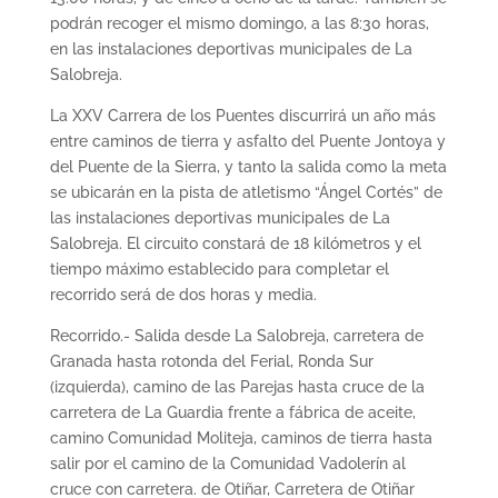
podrán recoger el mismo domingo, a las 8:30 horas,
en las instalaciones deportivas municipales de La
Salobreja.
La XXV Carrera de los Puentes discurrirá un año más
entre caminos de tierra y asfalto del Puente Jontoya y
del Puente de la Sierra, y tanto la salida como la meta
se ubicarán en la pista de atletismo “Ángel Cortés” de
las instalaciones deportivas municipales de La
Salobreja. El circuito constará de 18 kilómetros y el
tiempo máximo establecido para completar el
recorrido será de dos horas y media.
Recorrido.- Salida desde La Salobreja, carretera de
Granada hasta rotonda del Ferial, Ronda Sur
(izquierda), camino de las Parejas hasta cruce de la
carretera de La Guardia frente a fábrica de aceite,
camino Comunidad Moliteja, caminos de tierra hasta
salir por el camino de la Comunidad Vadolerín al
cruce con carretera. de Otiñar, Carretera de Otiñar