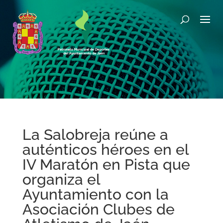
La Salobreja reúne a
auténticos héroes en el
IV Maratón en Pista que
organiza el
Ayuntamiento con la
Asociación Clubes de