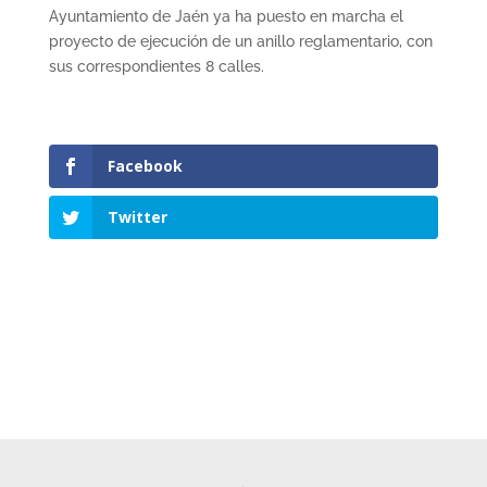
Ayuntamiento de Jaén ya ha puesto en marcha el
proyecto de ejecución de un anillo reglamentario, con
sus correspondientes 8 calles.
Facebook
Twitter