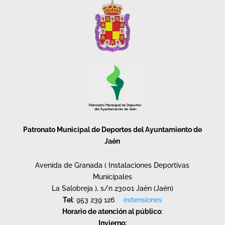
Patronato Municipal de Deportes del Ayuntamiento de
Jaén
Avenida de Granada ( Instalaciones Deportivas
Municipales
La Salobreja ), s/n 23001 Jaén (Jaén)
Tel
: 953 239 126
extensiones
Horario de atención al público
:
Invierno: