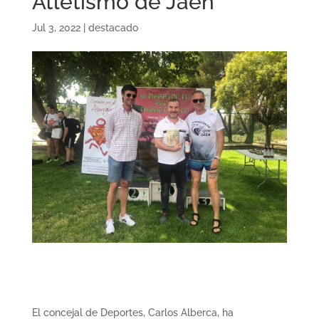
Atletismo de Jaén
Jul 3, 2022
|
destacado
El concejal de Deportes, Carlos Alberca, ha