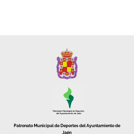
Patronato Municipal de Deportes del Ayuntamiento de
Jaén