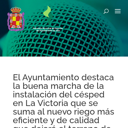
El Ayuntamiento destaca
la buena marcha de la
instalación del césped
en La Victoria que se
suma al nuevo riego más
eficiente y de calidad