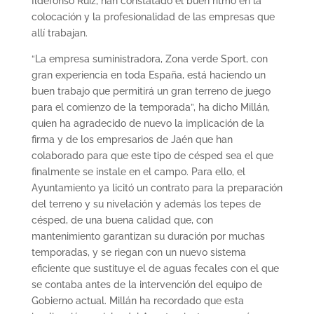
Ildefonso Ruiz, han constatado el buen ritmo en la
colocación y la profesionalidad de las empresas que
allí trabajan.
“La empresa suministradora, Zona verde Sport, con
gran experiencia en toda España, está haciendo un
buen trabajo que permitirá un gran terreno de juego
para el comienzo de la temporada”, ha dicho Millán,
quien ha agradecido de nuevo la implicación de la
firma y de los empresarios de Jaén que han
colaborado para que este tipo de césped sea el que
finalmente se instale en el campo. Para ello, el
Ayuntamiento ya licitó un contrato para la preparación
del terreno y su nivelación y además los tepes de
césped, de una buena calidad que, con
mantenimiento garantizan su duración por muchas
temporadas, y se riegan con un nuevo sistema
eficiente que sustituye el de aguas fecales con el que
se contaba antes de la intervención del equipo de
Gobierno actual. Millán ha recordado que esta