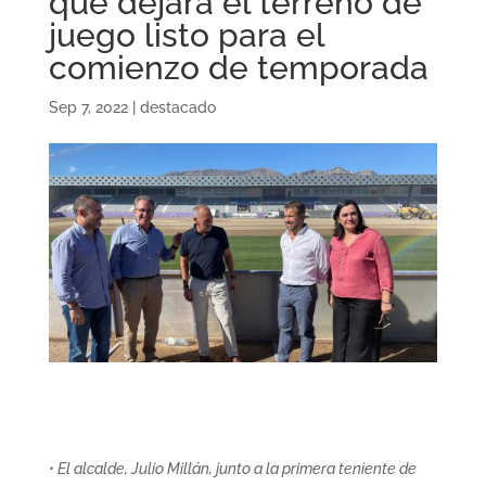
que dejará el terreno de
juego listo para el
comienzo de temporada
Sep 7, 2022
|
destacado
• El alcalde, Julio Millán, junto a la primera teniente de