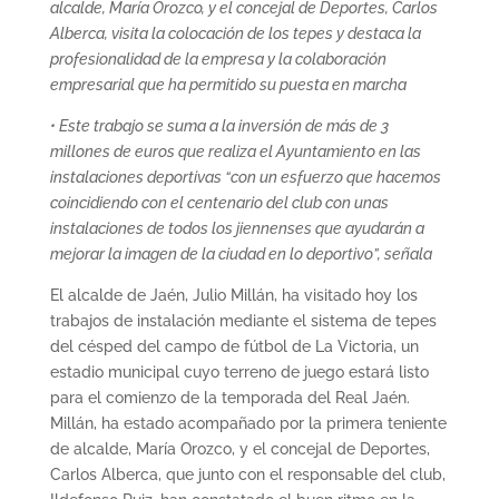
alcalde, María Orozco, y el concejal de Deportes, Carlos
Alberca, visita la colocación de los tepes y destaca la
profesionalidad de la empresa y la colaboración
empresarial que ha permitido su puesta en marcha
• Este trabajo se suma a la inversión de más de 3
millones de euros que realiza el Ayuntamiento en las
instalaciones deportivas “con un esfuerzo que hacemos
coincidiendo con el centenario del club con unas
instalaciones de todos los jiennenses que ayudarán a
mejorar la imagen de la ciudad en lo deportivo”, señala
El alcalde de Jaén, Julio Millán, ha visitado hoy los
trabajos de instalación mediante el sistema de tepes
del césped del campo de fútbol de La Victoria, un
estadio municipal cuyo terreno de juego estará listo
para el comienzo de la temporada del Real Jaén.
Millán, ha estado acompañado por la primera teniente
de alcalde, María Orozco, y el concejal de Deportes,
Carlos Alberca, que junto con el responsable del club,