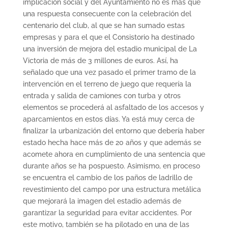
implicación social y del Ayuntamiento no es más que
una respuesta consecuente con la celebración del
centenario del club, al que se han sumado estas
empresas y para el que el Consistorio ha destinado
una inversión de mejora del estadio municipal de La
Victoria de más de 3 millones de euros. Así, ha
señalado que una vez pasado el primer tramo de la
intervención en el terreno de juego que requería la
entrada y salida de camiones con turba y otros
elementos se procederá al asfaltado de los accesos y
aparcamientos en estos días. Ya está muy cerca de
finalizar la urbanización del entorno que debería haber
estado hecha hace más de 20 años y que además se
acomete ahora en cumplimiento de una sentencia que
durante años se ha pospuesto. Asimismo, en proceso
se encuentra el cambio de los paños de ladrillo de
revestimiento del campo por una estructura metálica
que mejorará la imagen del estadio además de
garantizar la seguridad para evitar accidentes. Por
este motivo, también se ha pilotado en una de las