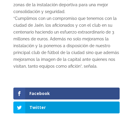
zonas de la instalación deportiva para una mejor
consolidación y seguridad.
“Cumplimos con un compromiso que tenemos con la
ciudad de Jaén, los aficionados y con el club en su
centenario haciendo un esfuerzo extraordinario de 3
millones de euros. Además no solo mejoramos la
instalación y la ponemos a disposición de nuestro
principal club de fútbol de la ciudad sino que además
mejoramos la imagen de la capital ante quienes nos
visitan, tanto equipos como afición”, señala.
Facebook
Twitter