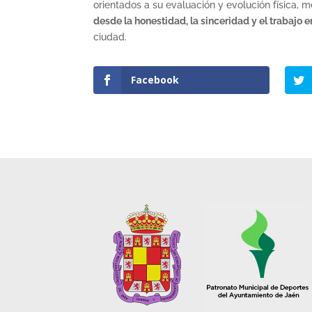
orientados a su evaluación y evolución física, m
desde la honestidad, la sinceridad y el trabajo 
ciudad.
Facebook