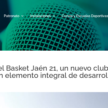
Patronato
Instalaciones
Cursos y Escuelas Deportiva
del Basket Jaén 21, un nuevo cl
 elemento integral de desarrol