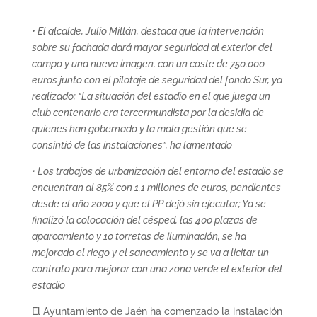
• El alcalde, Julio Millán, destaca que la intervención
sobre su fachada dará mayor seguridad al exterior del
campo y una nueva imagen, con un coste de 750.000
euros junto con el pilotaje de seguridad del fondo Sur, ya
realizado; “La situación del estadio en el que juega un
club centenario era tercermundista por la desidia de
quienes han gobernado y la mala gestión que se
consintió de las instalaciones”, ha lamentado
• Los trabajos de urbanización del entorno del estadio se
encuentran al 85% con 1,1 millones de euros, pendientes
desde el año 2000 y que el PP dejó sin ejecutar; Ya se
finalizó la colocación del césped, las 400 plazas de
aparcamiento y 10 torretas de iluminación, se ha
mejorado el riego y el saneamiento y se va a licitar un
contrato para mejorar con una zona verde el exterior del
estadio
El Ayuntamiento de Jaén ha comenzado la instalación