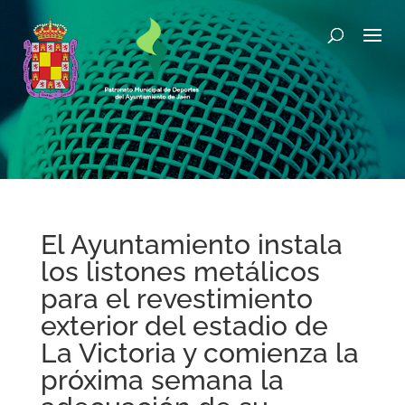
El Ayuntamiento instala
los listones metálicos
para el revestimiento
exterior del estadio de
La Victoria y comienza la
próxima semana la