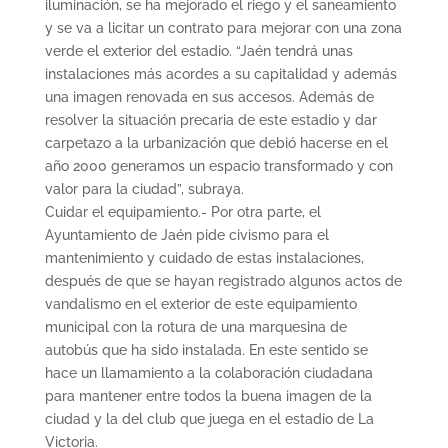
iluminación, se ha mejorado el riego y el saneamiento
y se va a licitar un contrato para mejorar con una zona
verde el exterior del estadio. “Jaén tendrá unas
instalaciones más acordes a su capitalidad y además
una imagen renovada en sus accesos. Además de
resolver la situación precaria de este estadio y dar
carpetazo a la urbanización que debió hacerse en el
año 2000 generamos un espacio transformado y con
valor para la ciudad”, subraya.
Cuidar el equipamiento.- Por otra parte, el
Ayuntamiento de Jaén pide civismo para el
mantenimiento y cuidado de estas instalaciones,
después de que se hayan registrado algunos actos de
vandalismo en el exterior de este equipamiento
municipal con la rotura de una marquesina de
autobús que ha sido instalada. En este sentido se
hace un llamamiento a la colaboración ciudadana
para mantener entre todos la buena imagen de la
ciudad y la del club que juega en el estadio de La
Victoria.