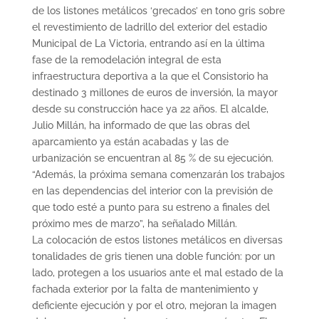
de los listones metálicos ‘grecados’ en tono gris sobre
el revestimiento de ladrillo del exterior del estadio
Municipal de La Victoria, entrando así en la última
fase de la remodelación integral de esta
infraestructura deportiva a la que el Consistorio ha
destinado 3 millones de euros de inversión, la mayor
desde su construcción hace ya 22 años. El alcalde,
Julio Millán, ha informado de que las obras del
aparcamiento ya están acabadas y las de
urbanización se encuentran al 85 % de su ejecución.
“Además, la próxima semana comenzarán los trabajos
en las dependencias del interior con la previsión de
que todo esté a punto para su estreno a finales del
próximo mes de marzo”, ha señalado Millán.
La colocación de estos listones metálicos en diversas
tonalidades de gris tienen una doble función: por un
lado, protegen a los usuarios ante el mal estado de la
fachada exterior por la falta de mantenimiento y
deficiente ejecución y por el otro, mejoran la imagen