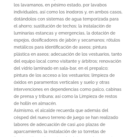
los lavamanos, en pésimo estado, por lavabos
individuales, así como los inodoros y, en ambos casos,
dotándolos con sistemas de agua temporizada para
el ahorro; sustitución de techos; la instalación de
luminarias estancas y emergencias, la dotación de
espejos, dosificadores de jabón y secamanos; rótulos
metálicos para identificación de aseos; pintura
plástica en aseos; adecuación de los vestuarios, tanto
del equipo local como visitante y árbitros; renovación
del vidrio laminado en sala-bar, en el prepalco;
pintura de los acceso a los vestuarios; limpieza de
óxidos en paramentos verticales y suelo y otras
intervenciones en dependencias como palco, cabinas
de prensa y tribuna; así como la Limpieza de restos
de hollín en almacén.
Asimismo, el alcalde recuerda que además del
césped del nuevo terreno de juego se han realizado
labores de adecuación de casi 400 plazas de
aparcamiento, la instalación de 10 torretas de