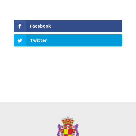
Facebook
Twitter