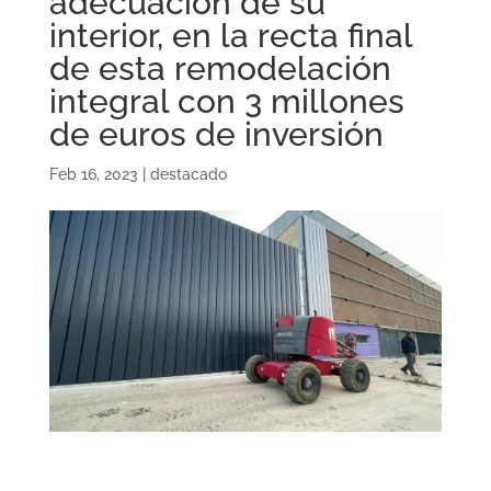
adecuación de su
interior, en la recta final
de esta remodelación
integral con 3 millones
de euros de inversión
Feb 16, 2023
|
destacado