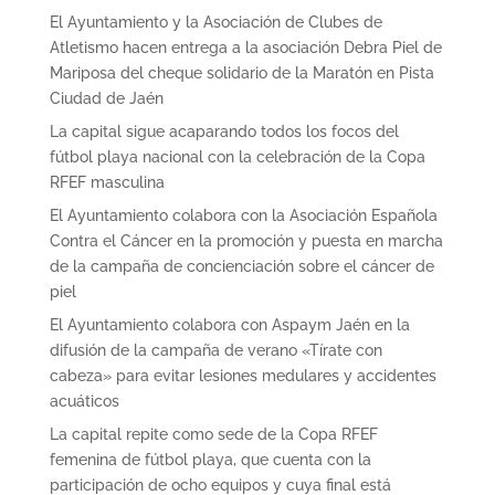
El Ayuntamiento y la Asociación de Clubes de
Atletismo hacen entrega a la asociación Debra Piel de
Mariposa del cheque solidario de la Maratón en Pista
Ciudad de Jaén
La capital sigue acaparando todos los focos del
fútbol playa nacional con la celebración de la Copa
RFEF masculina
El Ayuntamiento colabora con la Asociación Española
Contra el Cáncer en la promoción y puesta en marcha
de la campaña de concienciación sobre el cáncer de
piel
El Ayuntamiento colabora con Aspaym Jaén en la
difusión de la campaña de verano «Tírate con
cabeza» para evitar lesiones medulares y accidentes
acuáticos
La capital repite como sede de la Copa RFEF
femenina de fútbol playa, que cuenta con la
participación de ocho equipos y cuya final está