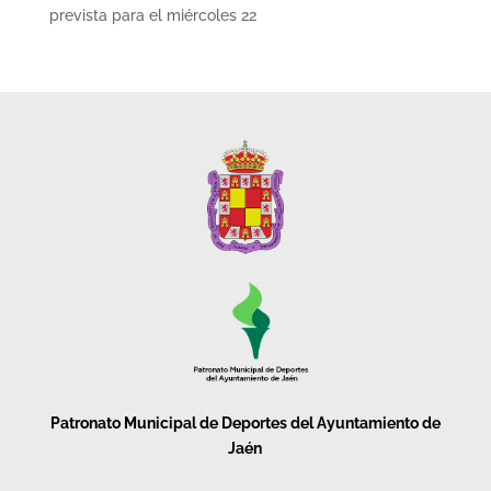
prevista para el miércoles 22
Patronato Municipal de Deportes del Ayuntamiento de
Jaén