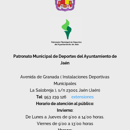
Patronato Municipal de Deportes del Ayuntamiento de
Jaén
Avenida de Granada ( Instalaciones Deportivas
Municipales
La Salobreja ), s/n 23001 Jaén (Jaén)
Tel
: 953 239 126
extensiones
Horario de atención al público
:
Invierno:
De Lunes a Jueves de 9`00 a 14`00 horas.
Viernes de 9`00 a 13`00 horas