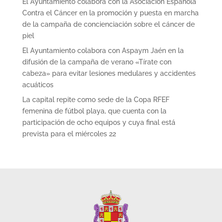
El Ayuntamiento colabora con la Asociación Española
Contra el Cáncer en la promoción y puesta en marcha
de la campaña de concienciación sobre el cáncer de
piel
El Ayuntamiento colabora con Aspaym Jaén en la
difusión de la campaña de verano «Tírate con
cabeza» para evitar lesiones medulares y accidentes
acuáticos
La capital repite como sede de la Copa RFEF
femenina de fútbol playa, que cuenta con la
participación de ocho equipos y cuya final está
prevista para el miércoles 22