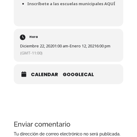
Inscríbete a las escuelas municipales AQUÍ
Hora
Diciembre 22, 2020
1:00 am
-
Enero 12, 2021
6:00 pm
(GMT-11:00)
CALENDAR
GOOGLECAL
Enviar comentario
Tu dirección de correo electrónico no será publicada.