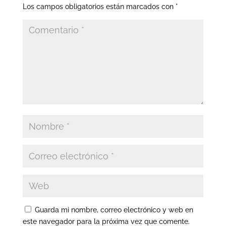
Los campos obligatorios están marcados con
*
Guarda mi nombre, correo electrónico y web en
este navegador para la próxima vez que comente.