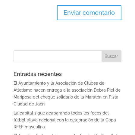
Entradas recientes
El Ayuntamiento y la Asociación de Clubes de
Atletismo hacen entrega a la asociación Debra Piel de
Mariposa del cheque solidario de la Maratón en Pista
Ciudad de Jaén
La capital sigue acaparando todos los focos del
fútbol playa nacional con la celebración de la Copa
RFEF masculina