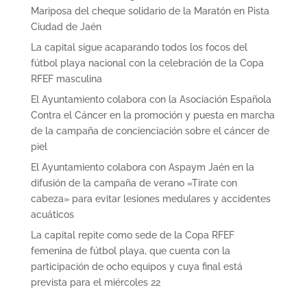
Mariposa del cheque solidario de la Maratón en Pista
Ciudad de Jaén
La capital sigue acaparando todos los focos del
fútbol playa nacional con la celebración de la Copa
RFEF masculina
El Ayuntamiento colabora con la Asociación Española
Contra el Cáncer en la promoción y puesta en marcha
de la campaña de concienciación sobre el cáncer de
piel
El Ayuntamiento colabora con Aspaym Jaén en la
difusión de la campaña de verano «Tírate con
cabeza» para evitar lesiones medulares y accidentes
acuáticos
La capital repite como sede de la Copa RFEF
femenina de fútbol playa, que cuenta con la
participación de ocho equipos y cuya final está
prevista para el miércoles 22