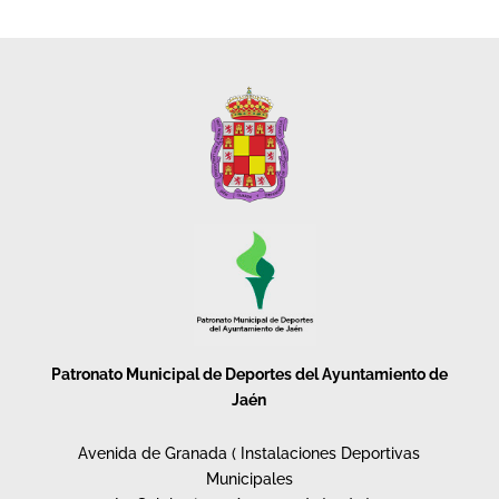
Patronato Municipal de Deportes del Ayuntamiento de
Jaén
Avenida de Granada ( Instalaciones Deportivas
Municipales