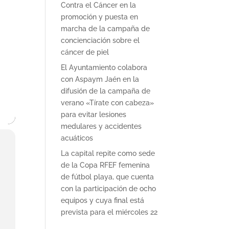
Contra el Cáncer en la
promoción y puesta en
marcha de la campaña de
concienciación sobre el
cáncer de piel
El Ayuntamiento colabora
con Aspaym Jaén en la
difusión de la campaña de
verano «Tírate con cabeza»
para evitar lesiones
medulares y accidentes
acuáticos
La capital repite como sede
de la Copa RFEF femenina
de fútbol playa, que cuenta
con la participación de ocho
equipos y cuya final está
prevista para el miércoles 22