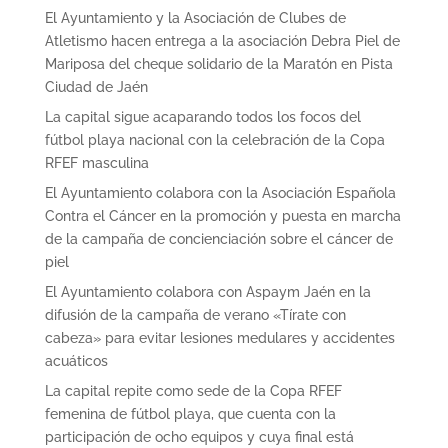
El Ayuntamiento y la Asociación de Clubes de
Atletismo hacen entrega a la asociación Debra Piel de
Mariposa del cheque solidario de la Maratón en Pista
Ciudad de Jaén
La capital sigue acaparando todos los focos del
fútbol playa nacional con la celebración de la Copa
RFEF masculina
El Ayuntamiento colabora con la Asociación Española
Contra el Cáncer en la promoción y puesta en marcha
de la campaña de concienciación sobre el cáncer de
piel
El Ayuntamiento colabora con Aspaym Jaén en la
difusión de la campaña de verano «Tírate con
cabeza» para evitar lesiones medulares y accidentes
acuáticos
La capital repite como sede de la Copa RFEF
femenina de fútbol playa, que cuenta con la
participación de ocho equipos y cuya final está