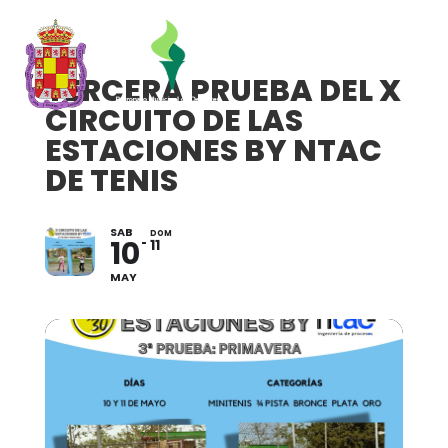
TERCERA PRUEBA DEL X
CIRCUITO DE LAS
ESTACIONES BY NTAC
DE TENIS
SAB
DOM
10
11
MAY