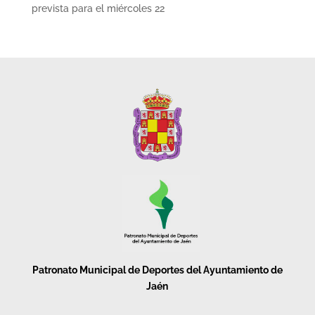
prevista para el miércoles 22
Patronato Municipal de Deportes del Ayuntamiento de
Jaén